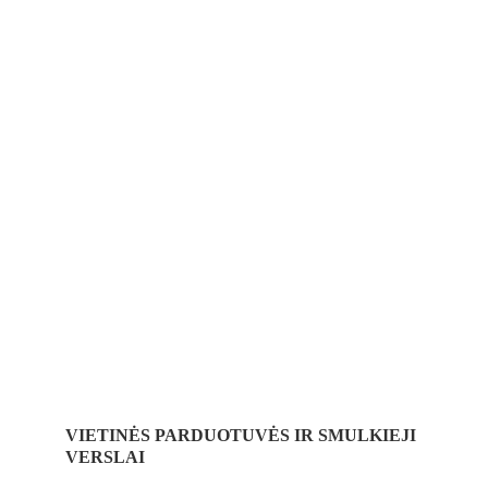
VIETINĖS PARDUOTUVĖS IR SMULKIEJI 
VERSLAI