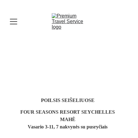
POILSIS SEIŠELIUOSE
FOUR SEASONS RESORT SEYCHELLES
MAHĖ
Vasario 3-11, 7 nakvynės su pusryčiais